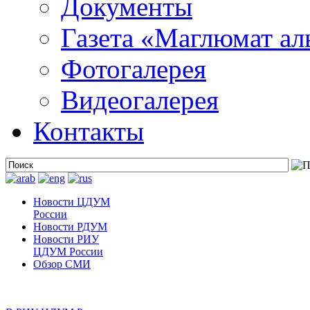
Документы
Газета «Маглюмат ал
Фотогалерея
Видеогалерея
Контакты
Новости ЦДУМ
России
Новости РДУМ
Новости РИУ
ЦДУМ России
Обзор СМИ