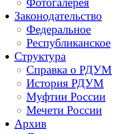
Фотогалерея
Законодательство
Федеральное
Республиканское
Структура
Справка о РДУМ
История РДУМ
Муфтии России
Мечети России
Архив