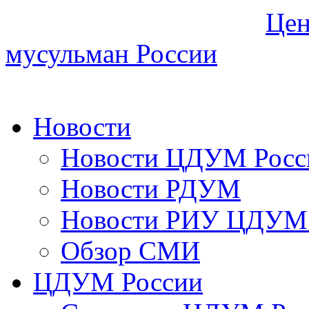
Цен
мусульман России
Новости
Новости ЦДУМ Росс
Новости РДУМ
Новости РИУ ЦДУМ 
Обзор СМИ
ЦДУМ России