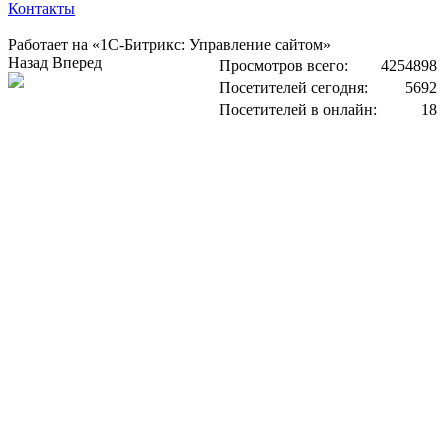
Контакты
Работает на «1С-Битрикс: Управление сайтом»
Назад
Вперед
Просмотров всего:
4254898
Посетителей сегодня:
5692
Посетителей в онлайн:
18