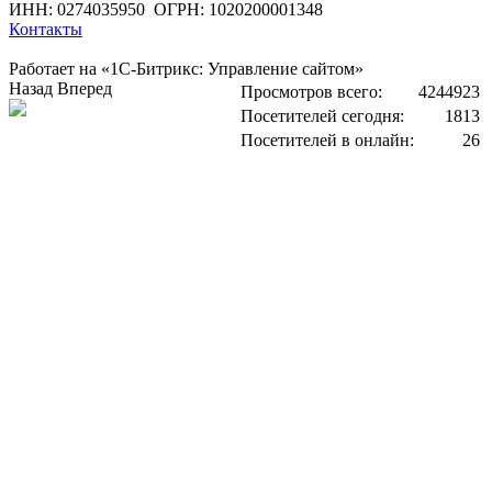
ИНН: 0274035950
ОГРН: 1020200001348
Контакты
Работает на «1С-Битрикс: Управление сайтом»
Назад
Вперед
Просмотров всего:
4244923
Посетителей сегодня:
1813
Посетителей в онлайн:
26