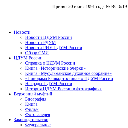
Принят 20 июня 1991 года № ВС-6/19
Новости
Новости ЦДУМ России
Новости РДУМ
Новости РИУ ЦДУМ России
Обзор СМИ
ЦДУМ России
Справка о ЦДУМ России
Книга «Исторические очерки»
Книга «Мусульманское духовное собрание»
«Панорама Башкортостана» о ЦДУМ России
Награды ЦДУМ России
История ЦДУМ России в фотографиях
Верховный муфтий
Биография
Книга
Фильм
Фотогалерея
Законодательство
Федеральное