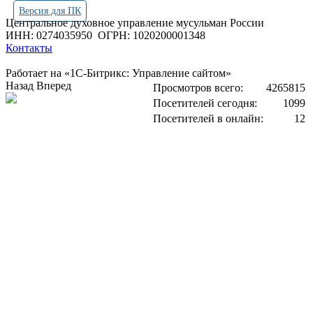
Версия для ПК
Центральное духовное управление мусульман России
ИНН: 0274035950
ОГРН: 1020200001348
Контакты
Работает на «1С-Битрикс: Управление сайтом»
Назад
Вперед
Просмотров всего:
4265815
Посетителей сегодня:
1099
Посетителей в онлайн:
12