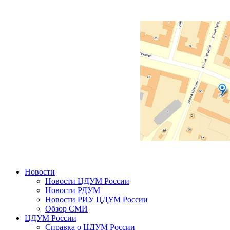
Новости
Новости ЦДУМ России
Новости РДУМ
Новости РИУ ЦДУМ России
Обзор СМИ
ЦДУМ России
Справка о ЦДУМ России