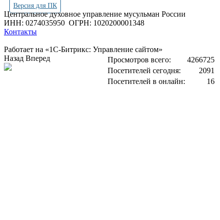
Версия для ПК
Центральное духовное управление мусульман России
ИНН: 0274035950
ОГРН: 1020200001348
Контакты
Работает на «1С-Битрикс: Управление сайтом»
Назад
Вперед
Просмотров всего:
4266725
Посетителей сегодня:
2091
Посетителей в онлайн:
16