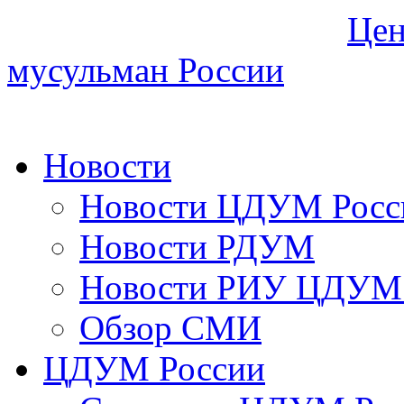
Цен
мусульман России
Новости
Новости ЦДУМ Росс
Новости РДУМ
Новости РИУ ЦДУМ 
Обзор СМИ
ЦДУМ России