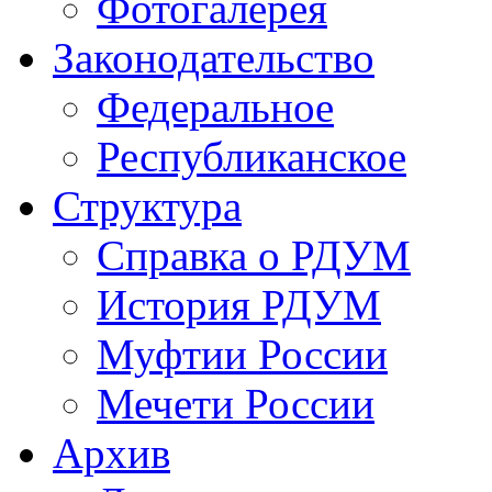
Фотогалерея
Законодательство
Федеральное
Республиканское
Структура
Справка о РДУМ
История РДУМ
Муфтии России
Мечети России
Архив