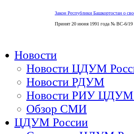
Закон Республики Башкортостан о сво
Принят 20 июня 1991 года № ВС-6/19
Новости
Новости ЦДУМ Росс
Новости РДУМ
Новости РИУ ЦДУМ 
Обзор СМИ
ЦДУМ России