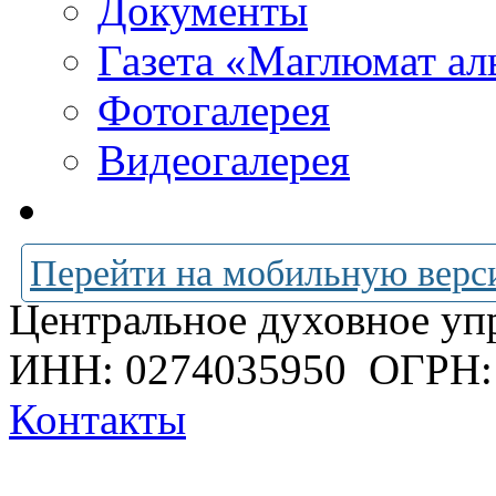
Документы
Газета «Маглюмат ал
Фотогалерея
Видеогалерея
Перейти на мобильную верс
Центральное духовное уп
ИНН: 0274035950
ОГРН:
Контакты