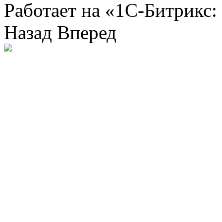
Работает на «1С-Битрикс:
Назад
Вперед