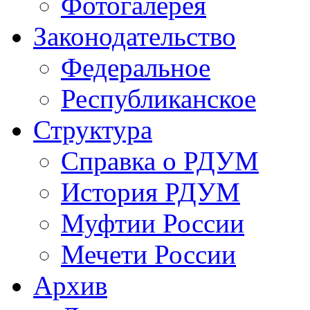
Фотогалерея
Законодательство
Федеральное
Республиканское
Структура
Справка о РДУМ
История РДУМ
Муфтии России
Мечети России
Архив