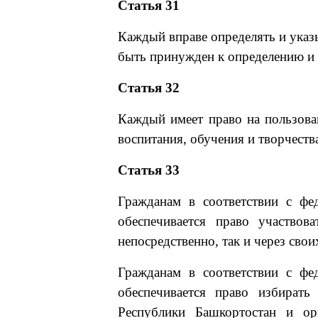
Статья 31
Каждый вправе определять и указ
быть принужден к определению и 
Статья 32
Каждый имеет право на пользов
воспитания, обучения и творчеств
Статья 33
Гражданам в соответствии с фе
обеспечивается право участвов
непосредственно, так и через свои
Гражданам в соответствии с фе
обеспечивается право избират
Республики Башкортостан и ор