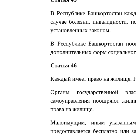
В Республике Башкортостан каждо
случае болезни, инвалидности, п
установленных законом.
В Республике Башкортостан поо
дополнительных форм социального
Статья 46
Каждый имеет право на жилище. 
Органы государственной вл
самоуправления поощряют жилищ
права на жилище.
Малоимущим, иным указанным
предоставляется бесплатно или 