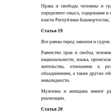
Права и свободы человека и гр
определяют смысл, содержание и 
власти Республики Башкортостан,
Статья 19
Все равны перед законом и судом.
Равенство прав и свобод человек
национальности, языка, происхо
жительства, отношения к ре
объединениям, а также других об
инвалидности.
Мужчина и женщина имеют рав
реализации.
Статья 20