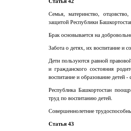
Статья 42
Семья, материнство, отцовство
защитой Республики Башкортоста
Брак основывается на добровольн
Забота о детях, их воспитание и с
Дети пользуются равной правовой
и гражданского состояния родит
воспитание и образование детей - 
Республика Башкортостан поощр
труд по воспитанию детей.
Совершеннолетние трудоспособные
Статья 43