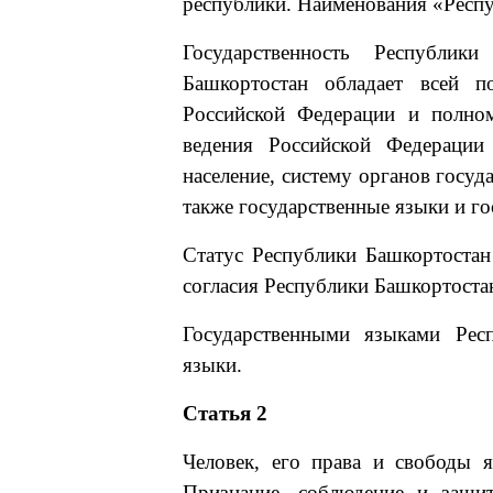
республики. Наименования «Респ
Государственность Республик
Башкортостан обладает всей п
Российской Федерации и полно
ведения Российской Федерации
население, систему органов госуд
также государственные языки и г
Статус Республики Башкортостан
согласия Республики Башкортоста
Государственными языками Рес
языки.
Статья 2
Человек, его права и свободы 
Признание, соблюдение и защит