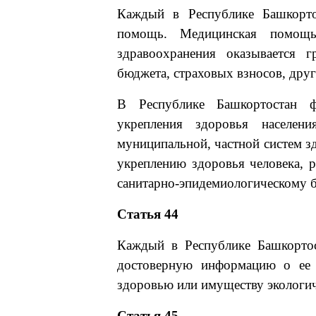
Каждый в Республике Башкорто
помощь. Медицинская помощь
здравоохранения оказывается г
бюджета, страховых взносов, дру
В Республике Башкортостан ф
укрепления здоровья населен
муниципальной, частной систем з
укреплению здоровья человека, р
санитарно-эпидемиологическому 
Статья 44
Каждый в Республике Башкорто
достоверную информацию о ее 
здоровью или имуществу экологи
Статья 45