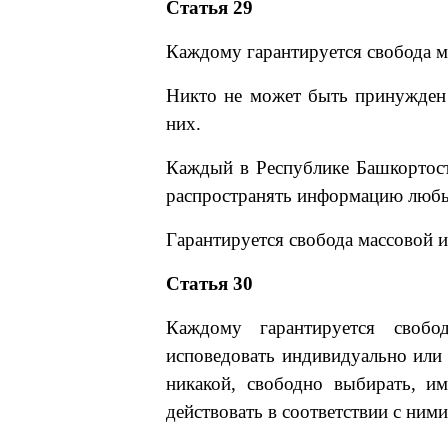
Статья 29
Каждому гарантируется свобода м
Никто не может быть принужден
них.
Каждый в Республике Башкортоста
распространять информацию люб
Гарантируется свобода массовой 
Статья 30
Каждому гарантируется свобод
исповедовать индивидуально или
никакой, свободно выбирать, и
действовать в соответствии с ними