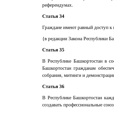
референдумах.
Статья 34
Граждане имеют равный доступ к 
{в редакции Закона Республики Ба
Статья 35
В Республике Башкортостан в со
Башкортостан гражданам обеспеч
собрания, митинги и демонстрации
Статья 36
В Республике Башкортостан кажд
создавать профессиональные союз