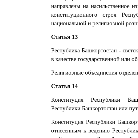
направлены на насильственное и
конституционного строя Респу
национальной и религиозной розн
Статья 13
Республика Башкортостан - светск
в качестве государственной или об
Религиозные объединения отделен
Статья 14
Конституция Республики Баш
Республики Башкортостан или пут
Конституция Республики Башкор
отнесенным к ведению Республик