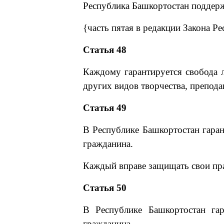
Республика Башкортостан поддерж
{часть пятая в редакции Закона Р
Статья 48
Каждому гарантируется свобода л
других видов творчества, препода
Статья 49
В Республике Башкортостан гаран
гражданина.
Каждый вправе защищать свои пра
Статья 50
В Республике Башкортостан гар
гражданина.