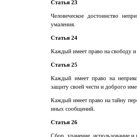
Статья 23
Человеческое достоинство непр
умаления.
Статья 24
Каждый имеет право на свободу и
Статья 25
Каждый имеет право на неприко
защиту своей чести и доброго име
Каждый имеет право на тайну пер
иных сообщений.
Статья 26
Сбор, хранение, использование и