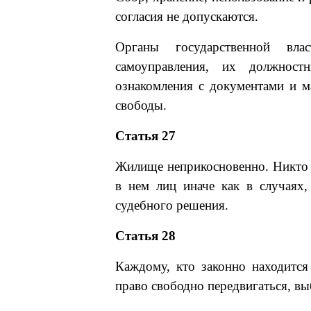
согласия не допускаются.
Органы государственной вл
самоуправления, их должност
ознакомления с документами и м
свободы.
Статья 27
Жилище неприкосновенно. Никто
в нем лиц иначе как в случаях
судебного решения.
Статья 28
Каждому, кто законно находится
право свободно передвигаться, вы