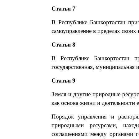
Статья 7
В Республике Башкортостан приз
самоуправление в пределах своих
Статья 8
В Республике Башкортостан пр
государственная, муниципальная 
Статья 9
Земля и другие природные ресур
как основа жизни и деятельности 
Порядок управления и распоря
природными ресурсами, нахо
соглашениями между органами г