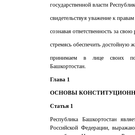
государственной власти Республи
свидетельствуя уважение к правам
сознавая ответственность за сво
стремясь обеспечить достойную ж
принимаем в лице своих пол
Башкортостан.
Глава 1
ОСНОВЫ КОНСТИТУЦИОНН
Статья 1
Республика Башкортостан являе
Российской Федерации, выражаю