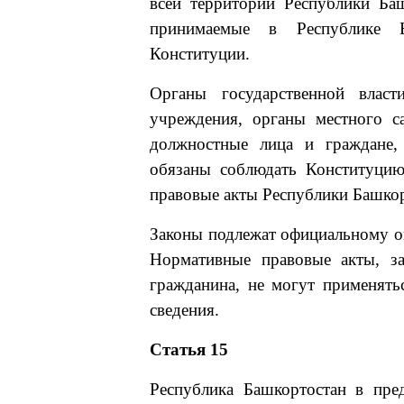
всей территории Республики Ба
принимаемые в Республике Б
Конституции.
Органы государственной власт
учреждения, органы местного с
должностные лица и граждане,
обязаны соблюдать Конституцию
правовые акты Республики Башкор
Законы подлежат официальному о
Нормативные правовые акты, за
гражданина, не могут применять
сведения.
Статья 15
Республика Башкортостан в пре