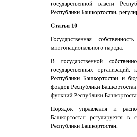
государственной власти Респу
Республики Башкортостан, регули
Статья 10
Государственная собственнос
многонационального народа.
В государственной собственн
государственных организаций, 
Республики Башкортостан и бю
фондов Республики Башкортостан 
функций Республики Башкортоста
Порядок управления и распор
Башкортостан регулируется в с
Республики Башкортостан.