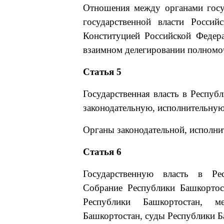
Отношения между органами госу
государственной власти Россий
Конституцией Российской Федер
взаимном делегировании полномо
Статья 5
Государственная власть в Респуб
законодательную, исполнительную
Органы законодательной, исполни
Статья 6
Государственную власть в Рес
Собрание Республики Башкортос
Республики Башкортостан, м
Башкортостан, суды Республики Б