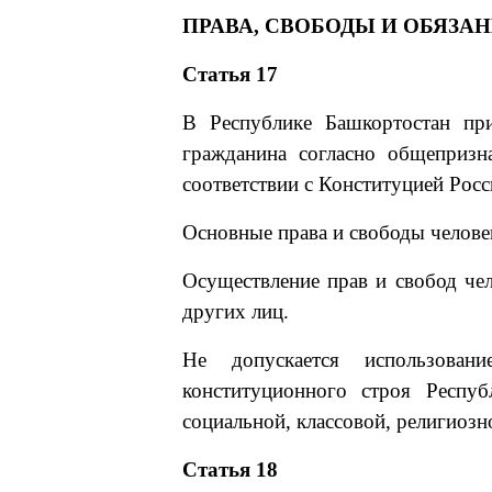
ПРАВА, СВОБОДЫ И ОБЯЗА
Статья 17
В Республике Башкортостан пр
гражданина согласно общеприз
соответствии с Конституцией Рос
Основные права и свободы челове
Осуществление прав и свобод че
других лиц.
Не допускается использован
конституционного строя Респуб
социальной, классовой, религиозн
Статья 18