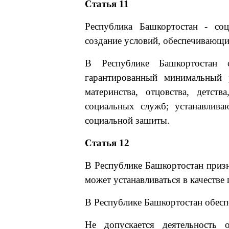
Статья 11
Республика Башкортостан - соц
создание условий, обеспечивающи
В Республике Башкортостан о
гарантированный минимальный р
материнства, отцовства, детст
социальных служб; устанавлива
социальной зашиты.
Статья 12
В Республике Башкортостан призн
может устанавливаться в качестве
В Республике Башкортостан обесп
Не допускается деятельность 