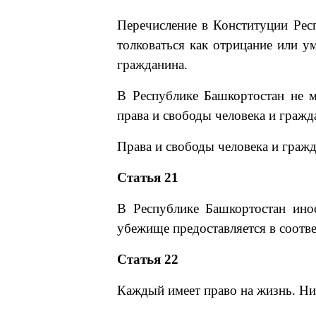
Перечисление в Конституции Рес
толковаться как отрицание или у
гражданина.
В Республике Башкортостан не 
права и свободы человека и гражд
Права и свободы человека и граж
Статья 21
В Республике Башкортостан ино
убежище предоставляется в соотв
Статья 22
Каждый имеет право на жизнь. Ни