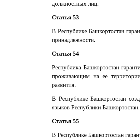
должностных лиц.
Статья 53
В Республике Башкортостан гаран
принадлежности.
Статья 54
Республика Башкортостан гаранти
проживающим на ее территории
развития.
В Республике Башкортостан созд
языков Республики Башкортостан.
Статья 55
В Республике Башкортостан гарант