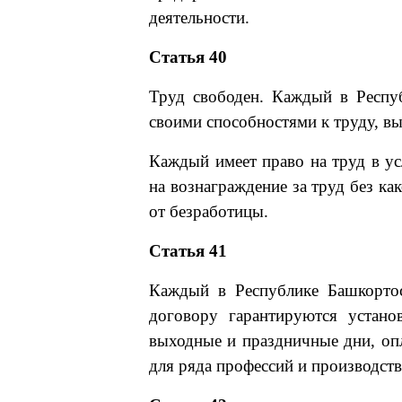
деятельности.
Статья 40
Труд свободен. Каждый в Респу
своими способностями к труду, вы
Каждый имеет право на труд в ус
на вознаграждение за труд без ка
от безработицы.
Статья 41
Каждый в Республике Башкорто
договору гарантируются устано
выходные и праздничные дни, оп
для ряда профессий и производств