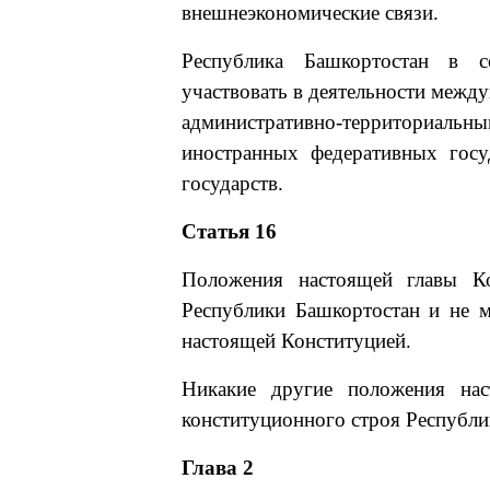
внешнеэкономические связи.
Республика Башкортостан в с
участвовать в деятельности межд
административно-территориальны
иностранных федеративных госу
государств.
Статья 16
Положения настоящей главы Ко
Республики Башкортостан и не м
настоящей Конституцией.
Никакие другие положения нас
конституционного строя Республи
Глава 2