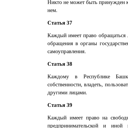
Никто не может быть принужден к
нем.
Статья 37
Каждый имеет право обращаться л
обращения в органы государстве
самоуправления.
Статья 38
Каждому в Республике Башко
собственности, владеть, пользова
другими лицами.
Статья 39
Каждый имеет право на свободн
предпринимательской и иной 