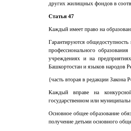
других жилищных фондов в соотв
Статья 47
Каждый имеет право на образован
Гарантируются общедоступность и
профессионального образования
учреждениях и на предприятиях
Башкортостан и языков народов Р
{часть вторая в редакции Закона 
Каждый вправе на конкурсной
государственном или муниципальн
Основное общее образование обяз
получение детьми основного обще