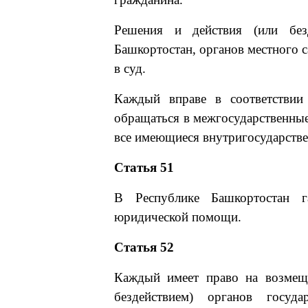
Решения и действия (или безд
Башкортостан, органов местного 
в суд.
Каждый вправе в соответствии
обращаться в межгосударственные
все имеющиеся внутригосударстве
Статья 51
В Республике Башкортостан г
юридической помощи.
Статья 52
Каждый имеет право на возмеще
бездействием) органов госуд