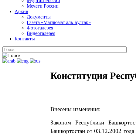
Муфтии России
Мечети России
Архив
Документы
Газета «Маглюмат аль-Булгар»
Фотогалерея
Видеогалерея
Контакты
Конституция Респ
Внесены изменения:
Законом Республики Башкортос
Башкортостан от 03.12.2002 года