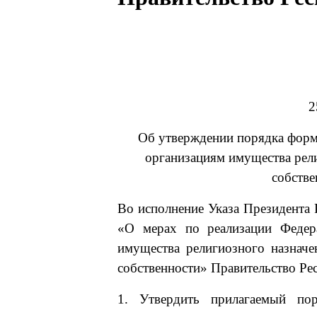
2
Об утверждении порядка форм
организациям имущества рели
собстве
Во исполнение Указа Президента
«О мерах по реализации Федер
имущества религиозного назначе
собственности» Правительство Ре
1. Утвердить прилагаемый по