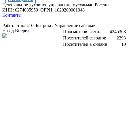
Центральное духовное управление мусульман России
ИНН: 0274035950
ОГРН: 1020200001348
Контакты
Работает на «1С-Битрикс: Управление сайтом»
Назад
Вперед
Просмотров всего:
4245368
Посетителей сегодня:
2293
Посетителей в онлайн:
10