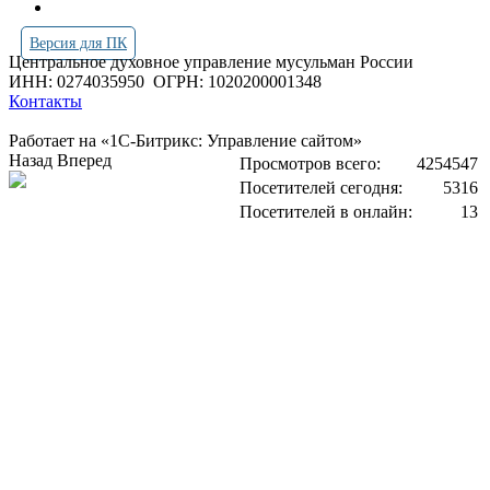
Версия для ПК
Центральное духовное управление мусульман России
ИНН: 0274035950
ОГРН: 1020200001348
Контакты
Работает на «1С-Битрикс: Управление сайтом»
Назад
Вперед
Просмотров всего:
4254547
Посетителей сегодня:
5316
Посетителей в онлайн:
13