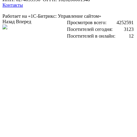
Контакты
Работает на «1С-Битрикс: Управление сайтом»
Назад
Вперед
Просмотров всего:
4252591
Посетителей сегодня:
3123
Посетителей в онлайн:
12