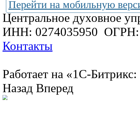
Перейти на мобильную верс
Центральное духовное уп
ИНН: 0274035950
ОГРН:
Контакты
Работает на «1С-Битрикс:
Назад
Вперед