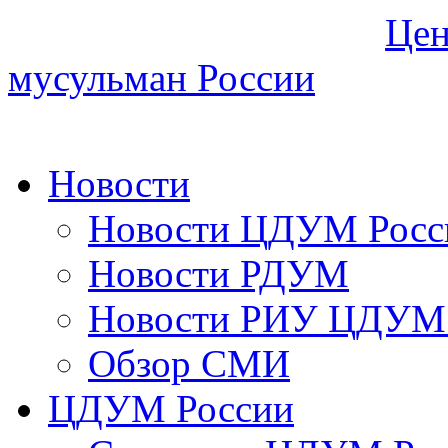
Цен
мусульман России
Новости
Новости ЦДУМ Росс
Новости РДУМ
Новости РИУ ЦДУМ 
Обзор СМИ
ЦДУМ России