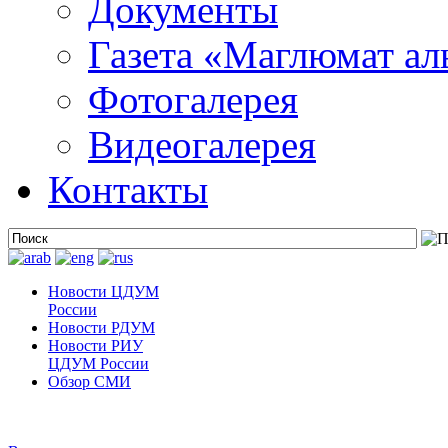
Документы
Газета «Маглюмат ал
Фотогалерея
Видеогалерея
Контакты
Новости ЦДУМ
России
Новости РДУМ
Новости РИУ
ЦДУМ России
Обзор СМИ