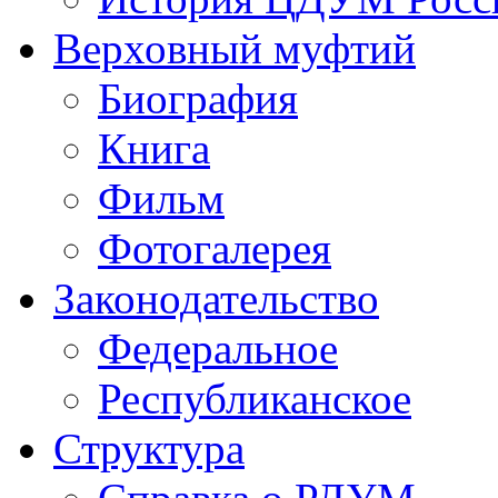
Верховный муфтий
Биография
Книга
Фильм
Фотогалерея
Законодательство
Федеральное
Республиканское
Структура