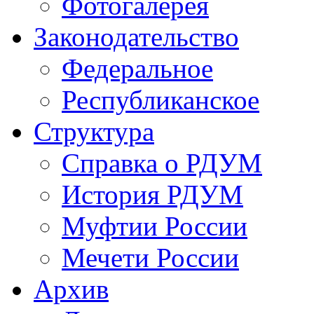
Фотогалерея
Законодательство
Федеральное
Республиканское
Структура
Справка о РДУМ
История РДУМ
Муфтии России
Мечети России
Архив