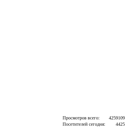
Просмотров всего:
4259109
Посетителей сегодня:
4425