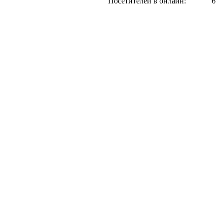
Посетителей в онлайн:
6