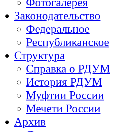
Фотогалерея
Законодательство
Федеральное
Республиканское
Структура
Справка о РДУМ
История РДУМ
Муфтии России
Мечети России
Архив