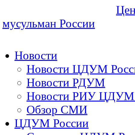
Цен
мусульман России
Новости
Новости ЦДУМ Росс
Новости РДУМ
Новости РИУ ЦДУМ 
Обзор СМИ
ЦДУМ России