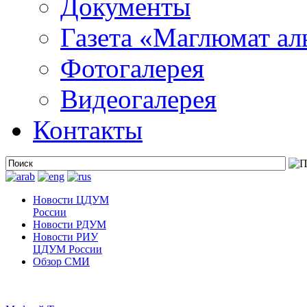
Документы
Газета «Маглюмат ал
Фотогалерея
Видеогалерея
Контакты
Новости ЦДУМ
России
Новости РДУМ
Новости РИУ
ЦДУМ России
Обзор СМИ