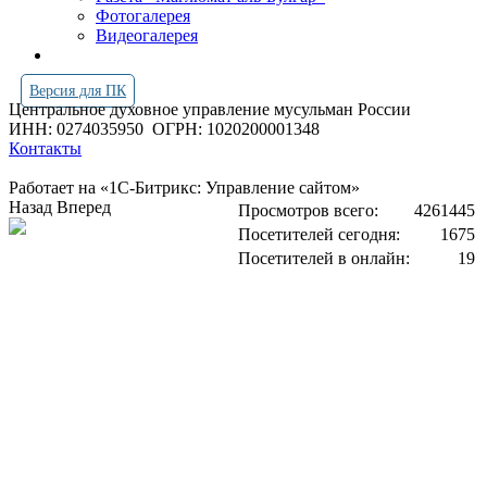
Фотогалерея
Видеогалерея
Версия для ПК
Центральное духовное управление мусульман России
ИНН: 0274035950
ОГРН: 1020200001348
Контакты
Работает на «1С-Битрикс: Управление сайтом»
Назад
Вперед
Просмотров всего:
4261445
Посетителей сегодня:
1675
Посетителей в онлайн:
19