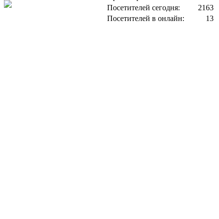
Посетителей сегодня:
2163
Посетителей в онлайн:
13