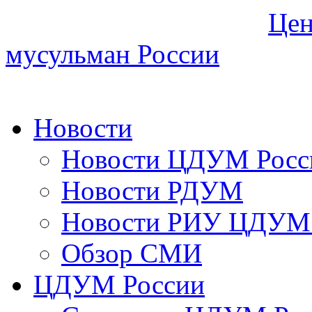
Цен
мусульман России
Новости
Новости ЦДУМ Росс
Новости РДУМ
Новости РИУ ЦДУМ 
Обзор СМИ
ЦДУМ России