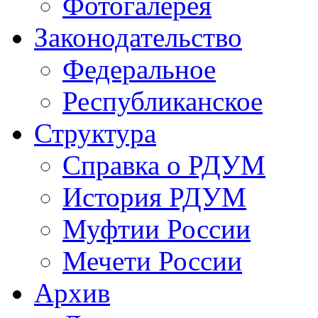
Фотогалерея
Законодательство
Федеральное
Республиканское
Структура
Справка о РДУМ
История РДУМ
Муфтии России
Мечети России
Архив