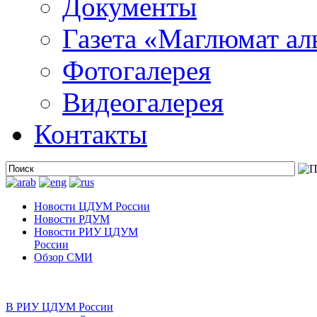
Документы
Газета «Маглюмат ал
Фотогалерея
Видеогалерея
Контакты
Новости ЦДУМ России
Новости РДУМ
Новости РИУ ЦДУМ
России
Обзор СМИ
В РИУ ЦДУМ России