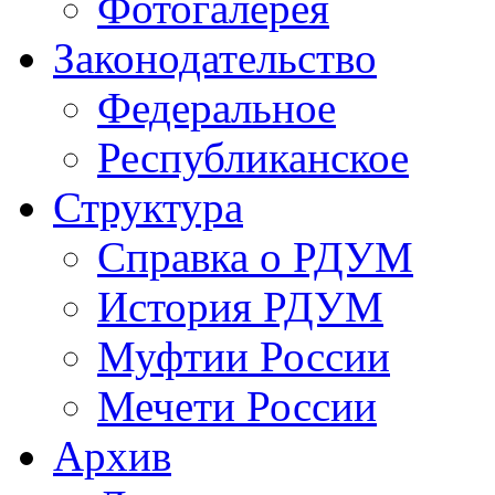
Фотогалерея
Законодательство
Федеральное
Республиканское
Структура
Справка о РДУМ
История РДУМ
Муфтии России
Мечети России
Архив