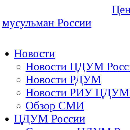
Цен
мусульман России
Новости
Новости ЦДУМ Росс
Новости РДУМ
Новости РИУ ЦДУМ 
Обзор СМИ
ЦДУМ России