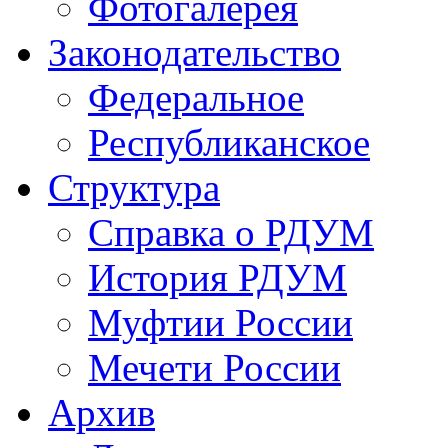
Фотогалерея
Законодательство
Федеральное
Республиканское
Структура
Справка о РДУМ
История РДУМ
Муфтии России
Мечети России
Архив