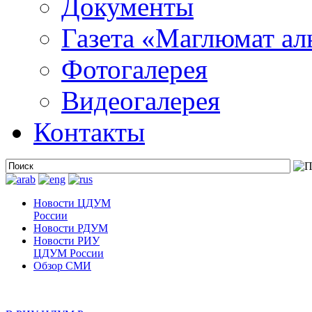
Документы
Газета «Маглюмат ал
Фотогалерея
Видеогалерея
Контакты
Новости ЦДУМ
России
Новости РДУМ
Новости РИУ
ЦДУМ России
Обзор СМИ