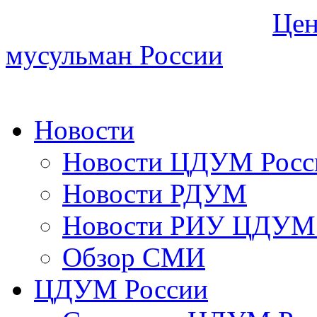
Цен
мусульман России
Новости
Новости ЦДУМ Росс
Новости РДУМ
Новости РИУ ЦДУМ 
Обзор СМИ
ЦДУМ России