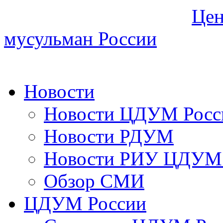
Цен
мусульман России
Новости
Новости ЦДУМ Росс
Новости РДУМ
Новости РИУ ЦДУМ 
Обзор СМИ
ЦДУМ России