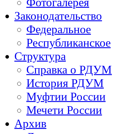
Фотогалерея
Законодательство
Федеральное
Республиканское
Структура
Справка о РДУМ
История РДУМ
Муфтии России
Мечети России
Архив