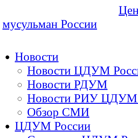
Цен
мусульман России
Новости
Новости ЦДУМ Росс
Новости РДУМ
Новости РИУ ЦДУМ 
Обзор СМИ
ЦДУМ России