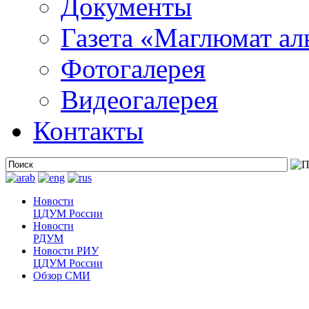
Документы
Газета «Маглюмат ал
Фотогалерея
Видеогалерея
Контакты
Новости
ЦДУМ России
Новости
РДУМ
Новости РИУ
ЦДУМ России
Обзор СМИ