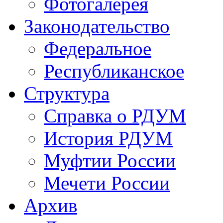
Фотогалерея
Законодательство
Федеральное
Республиканское
Структура
Справка о РДУМ
История РДУМ
Муфтии России
Мечети России
Архив