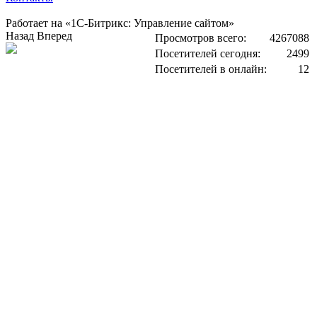
Работает на «1С-Битрикс: Управление сайтом»
Назад
Вперед
Просмотров всего:
4267088
Посетителей сегодня:
2499
Посетителей в онлайн:
12