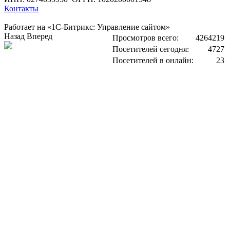
Контакты
Работает на «1С-Битрикс: Управление сайтом»
Назад
Вперед
Просмотров всего:
4264219
Посетителей сегодня:
4727
Посетителей в онлайн:
23