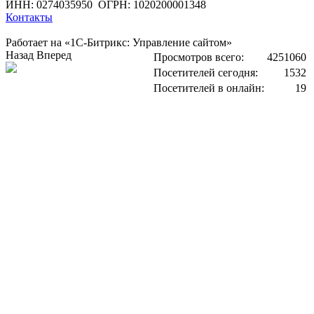
ИНН: 0274035950
ОГРН: 1020200001348
Контакты
Работает на «1С-Битрикс: Управление сайтом»
Назад
Вперед
Просмотров всего:
4251060
Посетителей сегодня:
1532
Посетителей в онлайн:
19