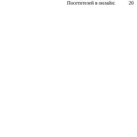
Посетителей в онлайн:
20