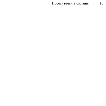
Посетителей в онлайн:
18