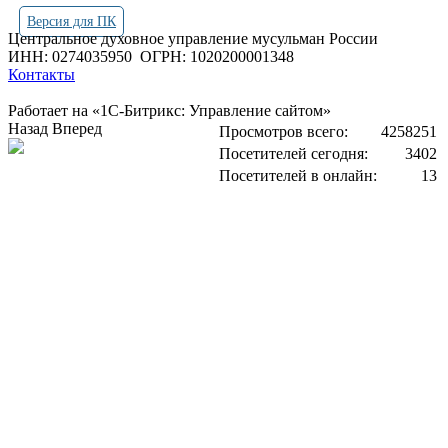
Версия для ПК
Центральное духовное управление мусульман России
ИНН: 0274035950
ОГРН: 1020200001348
Контакты
Работает на «1С-Битрикс: Управление сайтом»
Назад
Вперед
Просмотров всего:
4258251
Посетителей сегодня:
3402
Посетителей в онлайн:
13