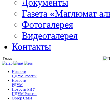
Документы
Газета «Маглюмат ал
Фотогалерея
Видеогалерея
Контакты
Новости
ЦДУМ России
Новости
РДУМ
Новости РИУ
ЦДУМ России
Обзор СМИ