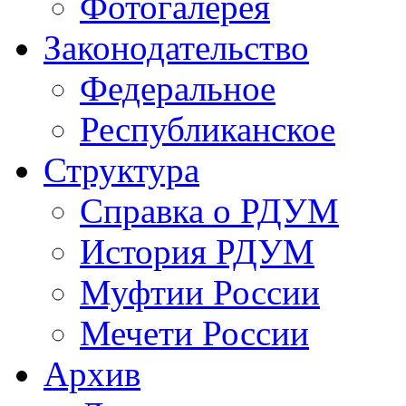
Фотогалерея
Законодательство
Федеральное
Республиканское
Структура
Справка о РДУМ
История РДУМ
Муфтии России
Мечети России
Архив