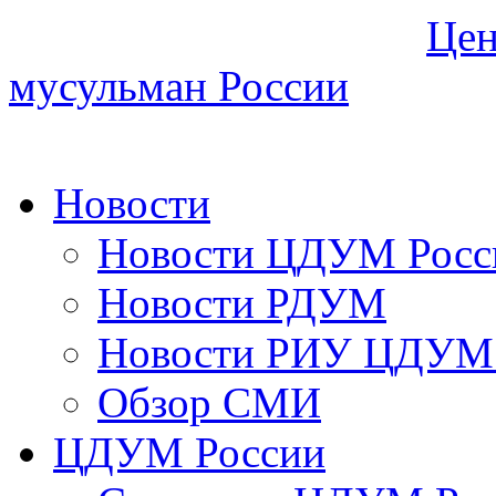
Цен
мусульман России
Новости
Новости ЦДУМ Росс
Новости РДУМ
Новости РИУ ЦДУМ 
Обзор СМИ
ЦДУМ России