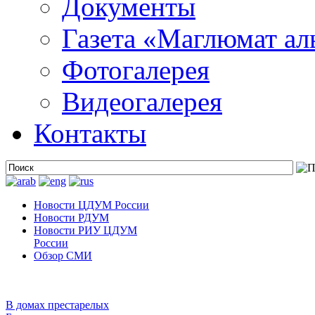
Документы
Газета «Маглюмат ал
Фотогалерея
Видеогалерея
Контакты
Новости ЦДУМ России
Новости РДУМ
Новости РИУ ЦДУМ
России
Обзор СМИ
В домах престарелых