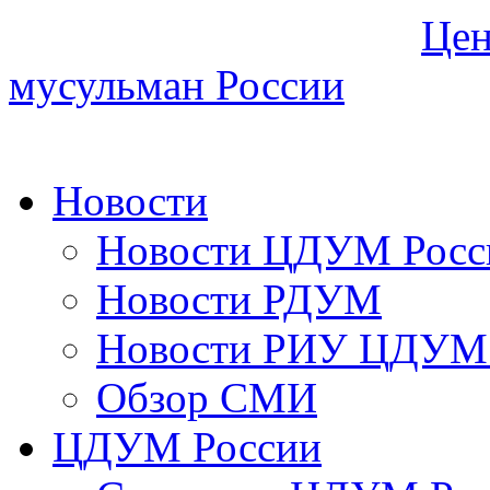
Цен
мусульман России
Новости
Новости ЦДУМ Росс
Новости РДУМ
Новости РИУ ЦДУМ 
Обзор СМИ
ЦДУМ России