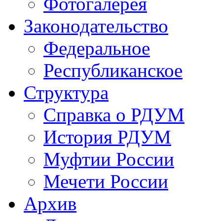
Фотогалерея
Законодательство
Федеральное
Республиканское
Структура
Справка о РДУМ
История РДУМ
Муфтии России
Мечети России
Архив