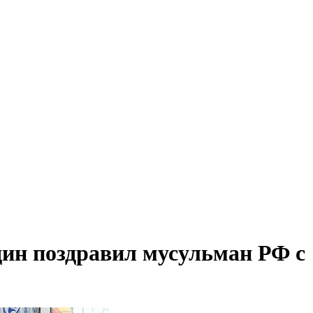
ин поздравил мусульман РФ с