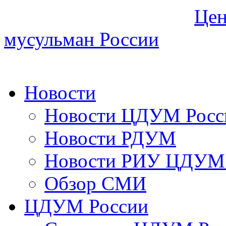
Цен
мусульман России
Новости
Новости ЦДУМ Росс
Новости РДУМ
Новости РИУ ЦДУМ 
Обзор СМИ
ЦДУМ России