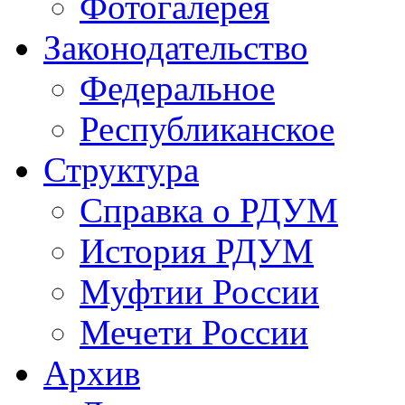
Фотогалерея
Законодательство
Федеральное
Республиканское
Структура
Справка о РДУМ
История РДУМ
Муфтии России
Мечети России
Архив