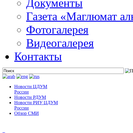
Документы
Газета «Маглюмат ал
Фотогалерея
Видеогалерея
Контакты
Новости ЦДУМ
России
Новости РДУМ
Новости РИУ ЦДУМ
России
Обзор СМИ