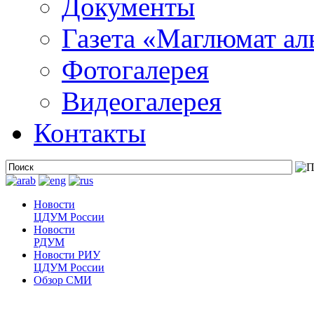
Документы
Газета «Маглюмат ал
Фотогалерея
Видеогалерея
Контакты
Новости
ЦДУМ России
Новости
РДУМ
Новости РИУ
ЦДУМ России
Обзор СМИ