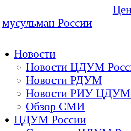
Цен
мусульман России
Новости
Новости ЦДУМ Росс
Новости РДУМ
Новости РИУ ЦДУМ 
Обзор СМИ
ЦДУМ России