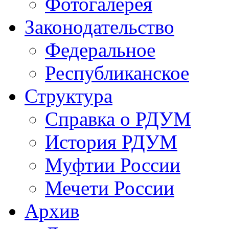
Фотогалерея
Законодательство
Федеральное
Республиканское
Структура
Справка о РДУМ
История РДУМ
Муфтии России
Мечети России
Архив