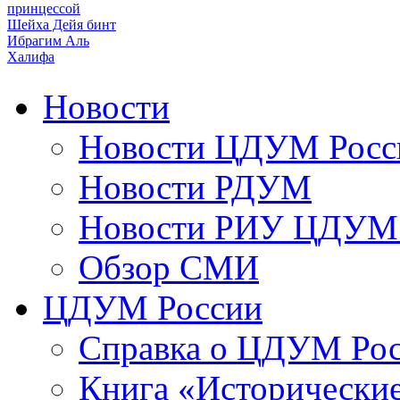
принцессой
Шейха Дейя бинт
Ибрагим Аль
Халифа
Новости
Новости ЦДУМ Росс
Новости РДУМ
Новости РИУ ЦДУМ 
Обзор СМИ
ЦДУМ России
Справка о ЦДУМ Ро
Книга «Исторические