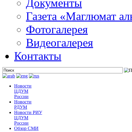
Документы
Газета «Маглюмат ал
Фотогалерея
Видеогалерея
Контакты
Новости
ЦДУМ
России
Новости
РДУМ
Новости РИУ
ЦДУМ
России
Обзор СМИ