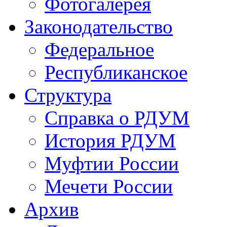
Фотогалерея
Законодательство
Федеральное
Республиканское
Структура
Справка о РДУМ
История РДУМ
Муфтии России
Мечети России
Архив