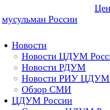
Цен
мусульман России
Новости
Новости ЦДУМ Росс
Новости РДУМ
Новости РИУ ЦДУМ 
Обзор СМИ
ЦДУМ России