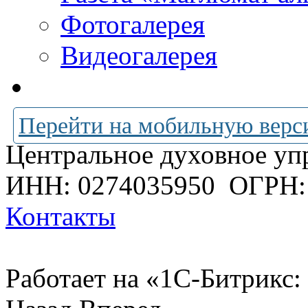
Фотогалерея
Видеогалерея
Перейти на мобильную верс
Центральное духовное уп
ИНН: 0274035950
ОГРН:
Контакты
Работает на «1С-Битрикс: