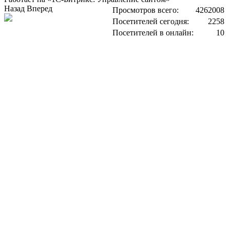
Назад
Вперед
Просмотров всего:
4262008
Посетителей сегодня:
2258
Посетителей в онлайн:
10