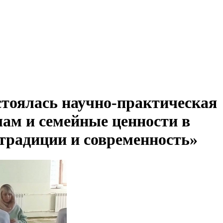
тоялась научно-практическая
ам и семейные ценности в
 традиции и современность»