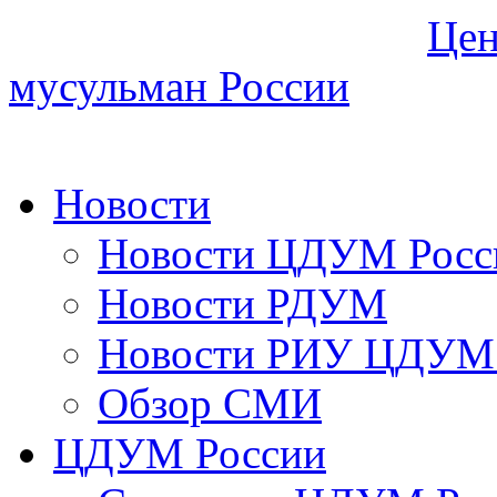
Цен
мусульман России
Новости
Новости ЦДУМ Росс
Новости РДУМ
Новости РИУ ЦДУМ 
Обзор СМИ
ЦДУМ России