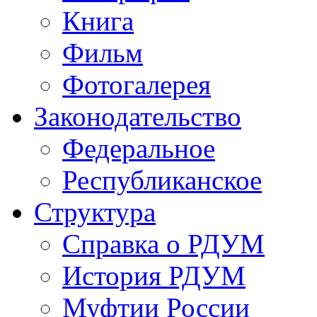
Книга
Фильм
Фотогалерея
Законодательство
Федеральное
Республиканское
Структура
Справка о РДУМ
История РДУМ
Муфтии России