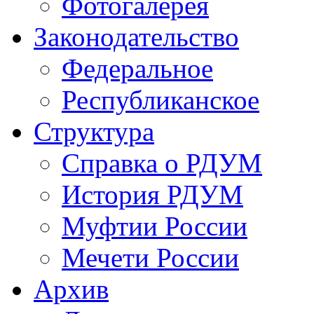
Фотогалерея
Законодательство
Федеральное
Республиканское
Структура
Справка о РДУМ
История РДУМ
Муфтии России
Мечети России
Архив