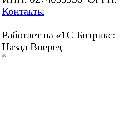
Контакты
Работает на «1С-Битрикс:
Назад
Вперед