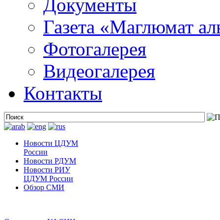
Документы
Газета «Маглюмат ал
Фотогалерея
Видеогалерея
Контакты
Новости ЦДУМ
России
Новости РДУМ
Новости РИУ
ЦДУМ России
Обзор СМИ