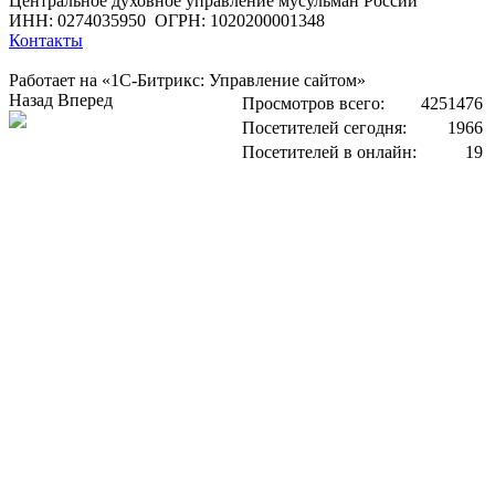
Центральное духовное управление мусульман России
ИНН: 0274035950
ОГРН: 1020200001348
Контакты
Работает на «1С-Битрикс: Управление сайтом»
Назад
Вперед
Просмотров всего:
4251476
Посетителей сегодня:
1966
Посетителей в онлайн:
19