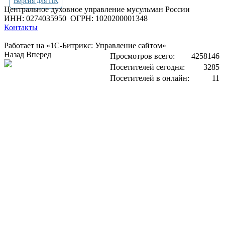
Версия для ПК
Центральное духовное управление мусульман России
ИНН: 0274035950
ОГРН: 1020200001348
Контакты
Работает на «1С-Битрикс: Управление сайтом»
Назад
Вперед
Просмотров всего:
4258146
Посетителей сегодня:
3285
Посетителей в онлайн:
11