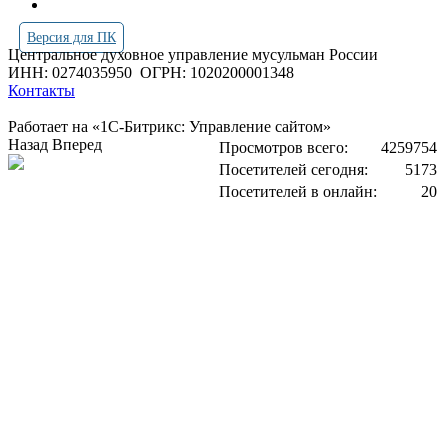
Версия для ПК
Центральное духовное управление мусульман России
ИНН: 0274035950
ОГРН: 1020200001348
Контакты
Работает на «1С-Битрикс: Управление сайтом»
Назад
Вперед
Просмотров всего:
4259754
Посетителей сегодня:
5173
Посетителей в онлайн:
20