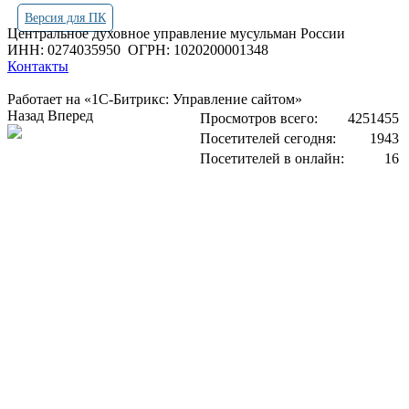
Версия для ПК
Центральное духовное управление мусульман России
ИНН: 0274035950
ОГРН: 1020200001348
Контакты
Работает на «1С-Битрикс: Управление сайтом»
Назад
Вперед
Просмотров всего:
4251455
Посетителей сегодня:
1943
Посетителей в онлайн:
16