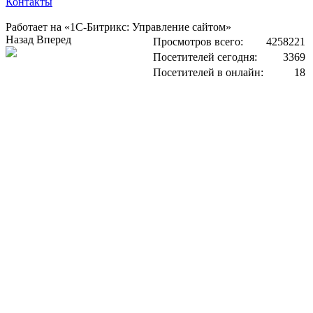
Контакты
Работает на «1С-Битрикс: Управление сайтом»
Назад
Вперед
Просмотров всего:
4258221
Посетителей сегодня:
3369
Посетителей в онлайн:
18