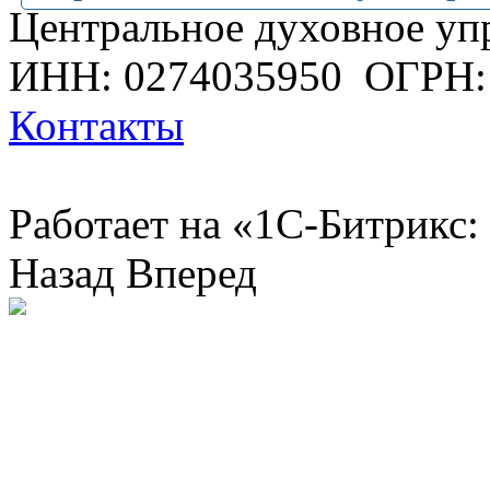
Центральное духовное уп
ИНН: 0274035950
ОГРН:
Контакты
Работает на «1С-Битрикс:
Назад
Вперед