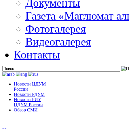
Документы
Газета «Маглюмат ал
Фотогалерея
Видеогалерея
Контакты
Новости ЦДУМ
России
Новости РДУМ
Новости РИУ
ЦДУМ России
Обзор СМИ