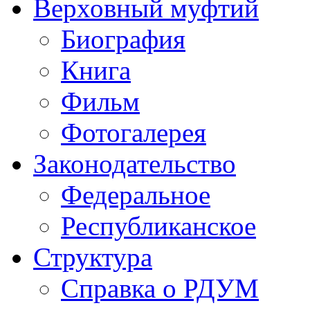
Верховный муфтий
Биография
Книга
Фильм
Фотогалерея
Законодательство
Федеральное
Республиканское
Структура
Справка о РДУМ