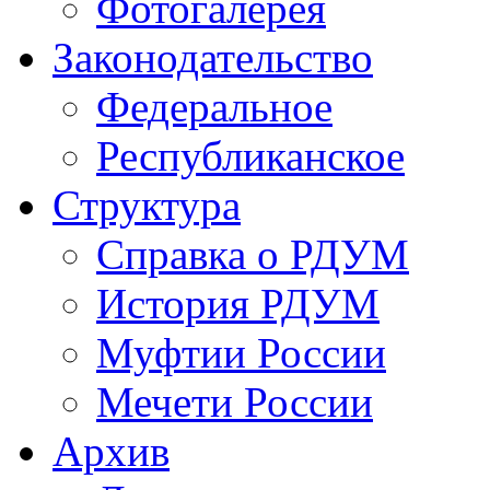
Фотогалерея
Законодательство
Федеральное
Республиканское
Структура
Справка о РДУМ
История РДУМ
Муфтии России
Мечети России
Архив