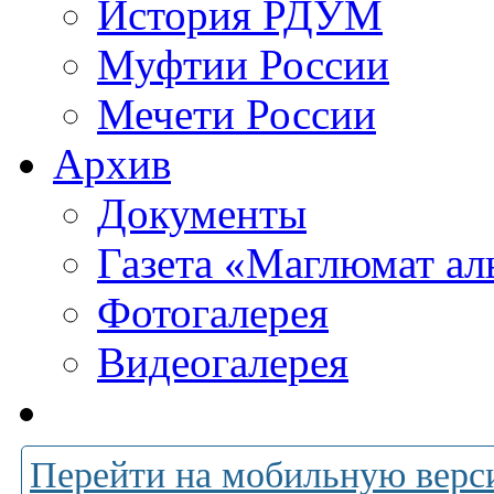
История РДУМ
Муфтии России
Мечети России
Архив
Документы
Газета «Маглюмат ал
Фотогалерея
Видеогалерея
Перейти на мобильную верс