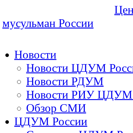
Цен
мусульман России
Новости
Новости ЦДУМ Росс
Новости РДУМ
Новости РИУ ЦДУМ 
Обзор СМИ
ЦДУМ России