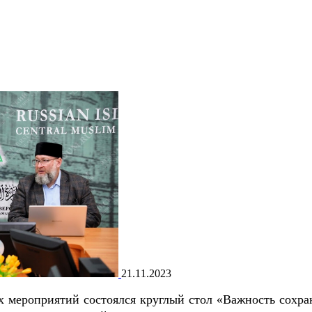
21.11.2023
 мероприятий состоялся круглый стол «Важность сохра