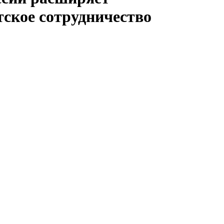
ское сотрудничество