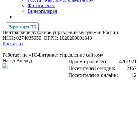
Фотогалерея
Видеогалерея
Версия для ПК
Центральное духовное управление мусульман России
ИНН: 0274035950
ОГРН: 1020200001348
Контакты
Работает на «1С-Битрикс: Управление сайтом»
Назад
Вперед
Просмотров всего:
4261921
Посетителей сегодня:
2167
Посетителей в онлайн:
12