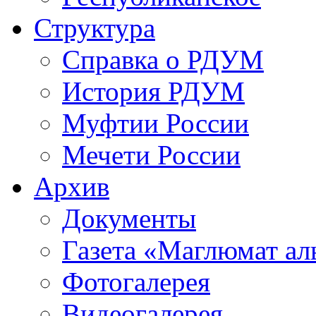
Структура
Справка о РДУМ
История РДУМ
Муфтии России
Мечети России
Архив
Документы
Газета «Маглюмат ал
Фотогалерея
Видеогалерея