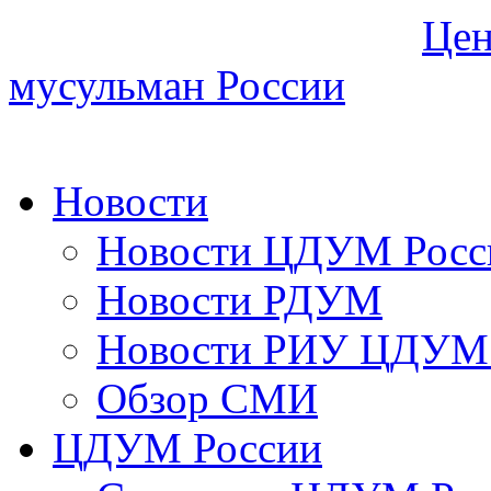
Цен
мусульман России
Новости
Новости ЦДУМ Росс
Новости РДУМ
Новости РИУ ЦДУМ 
Обзор СМИ
ЦДУМ России