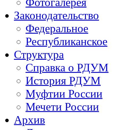
Фотогалерея
Законодательство
Федеральное
Республиканское
Структура
Справка о РДУМ
История РДУМ
Муфтии России
Мечети России
Архив