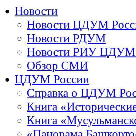
Новости
Новости ЦДУМ Росс
Новости РДУМ
Новости РИУ ЦДУМ 
Обзор СМИ
ЦДУМ России
Справка о ЦДУМ Ро
Книга «Исторические
Книга «Мусульманско
«Панорама Башкорто