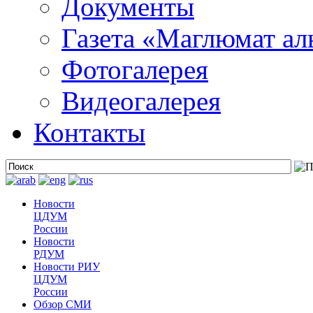
Документы
Газета «Маглюмат ал
Фотогалерея
Видеогалерея
Контакты
Новости
ЦДУМ
России
Новости
РДУМ
Новости РИУ
ЦДУМ
России
Обзор СМИ