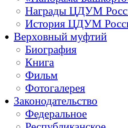
Награды ЦДУМ Росс
История ЦДУМ Росси
Верховный муфтий
Биография
Книга
Фильм
Фотогалерея
Законодательство
Федеральное
Республиканское