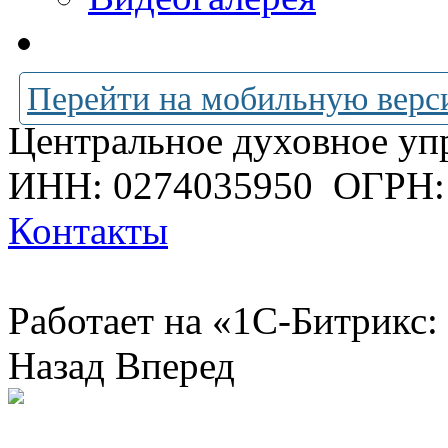
Перейти на мобильную верс
Центральное духовное уп
ИНН: 0274035950
ОГРН:
Контакты
Работает на «1С-Битрикс:
Назад
Вперед