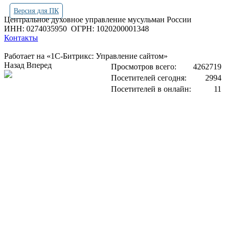
Версия для ПК
Центральное духовное управление мусульман России
ИНН: 0274035950
ОГРН: 1020200001348
Контакты
Работает на «1С-Битрикс: Управление сайтом»
Назад
Вперед
Просмотров всего:
4262719
Посетителей сегодня:
2994
Посетителей в онлайн:
11