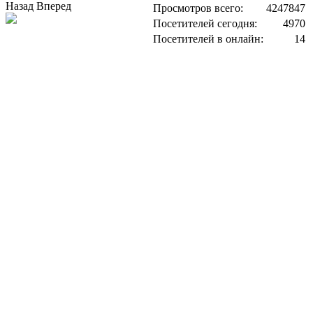
Назад
Вперед
Просмотров всего:
4247847
Посетителей сегодня:
4970
Посетителей в онлайн:
14