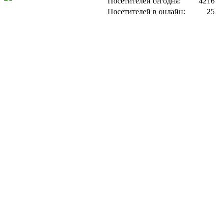
Посетителей сегодня:
4216
Посетителей в онлайн:
25